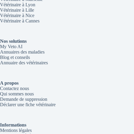
Vétérinaire à Lyon
Vétérinaire à Lille
Vétérinaire à Nice
Vétérinaire à Cannes
Nos solutions
My Veto AI
Annuaires des maladies
Blog et conseils
Annuaire des vétérinaires
A propos
Contactez nous
Qui sommes nous
Demande de suppression
Déclarer une fiche vétérinaire
Informations
Mentions légales