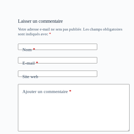
Laisser un commentaire
Votre adresse e-mail ne sera pas publiée.
Les champs obligatoires
sont indiqués avec
*
Nom
*
E-mail
*
Site web
Ajouter un commentaire
*