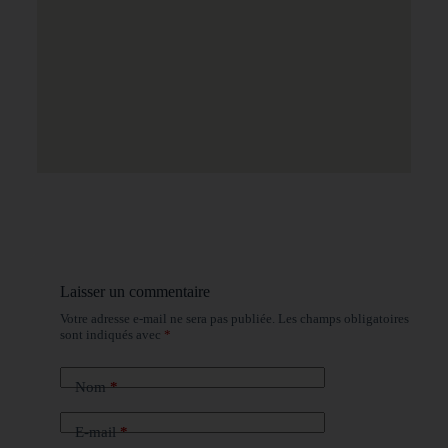
Laisser un commentaire
Votre adresse e-mail ne sera pas publiée.
Les champs obligatoires
sont indiqués avec
*
Nom
*
E-mail
*