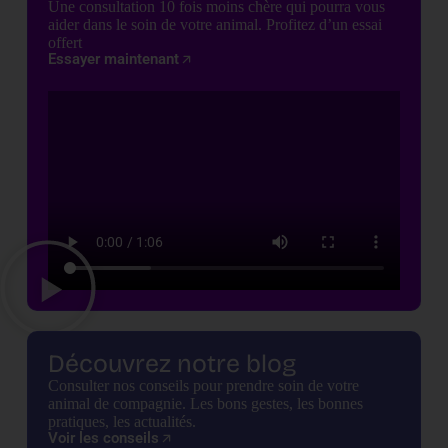
Une consultation 10 fois moins chère qui pourra vous
aider dans le soin de votre animal. Profitez d’un essai
offert
Essayer maintenant
Découvrez notre blog
Consulter nos conseils pour prendre soin de votre
animal de compagnie. Les bons gestes, les bonnes
pratiques, les actualités.
Voir les conseils