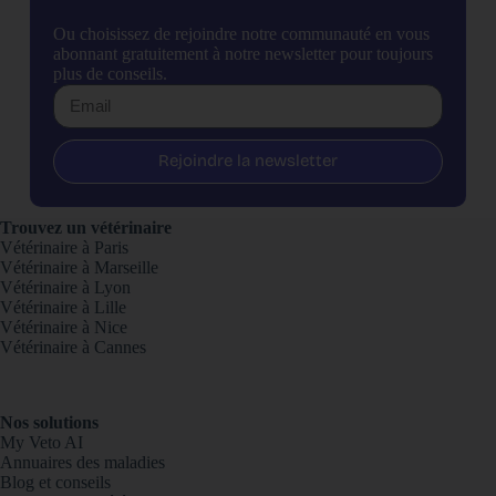
Ou choisissez de rejoindre notre communauté en vous
abonnant gratuitement à notre newsletter pour toujours
plus de conseils.
Rejoindre la newsletter
Trouvez un vétérinaire
Vétérinaire à Paris
Vétérinaire à Marseille
Vétérinaire à Lyon
Vétérinaire à Lille
Vétérinaire à Nice
Vétérinaire à Cannes
Nos solutions
My Veto AI
Annuaires des maladies
Blog et conseils