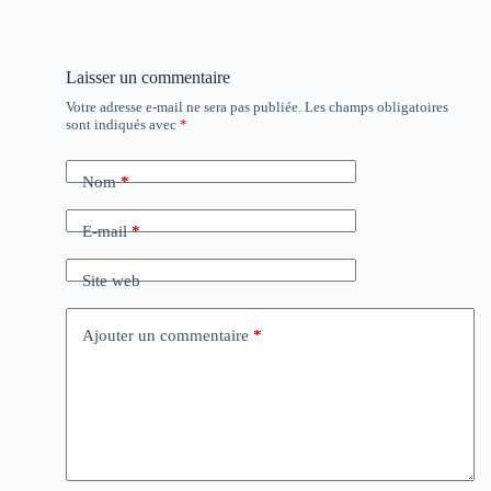
Laisser un commentaire
Votre adresse e-mail ne sera pas publiée.
Les champs obligatoires
sont indiqués avec
*
Nom
*
E-mail
*
Site web
Ajouter un commentaire
*