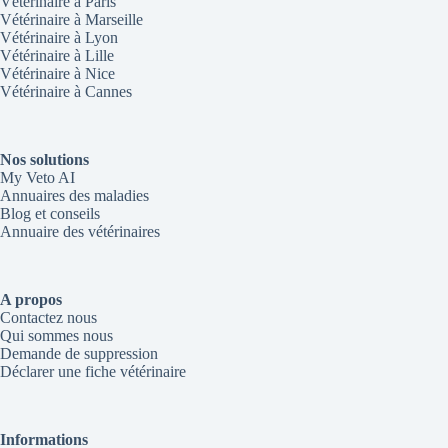
Vétérinaire à Paris
Vétérinaire à Marseille
Vétérinaire à Lyon
Vétérinaire à Lille
Vétérinaire à Nice
Vétérinaire à Cannes
Nos solutions
My Veto AI
Annuaires des maladies
Blog et conseils
Annuaire des vétérinaires
A propos
Contactez nous
Qui sommes nous
Demande de suppression
Déclarer une fiche vétérinaire
Informations