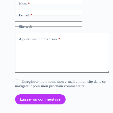
Nom
*
E-mail
*
Site web
Ajouter un commentaire
*
Enregistrer mon nom, mon e-mail et mon site dans ce
navigateur pour mon prochain commentaire.
Laisser un commentaire