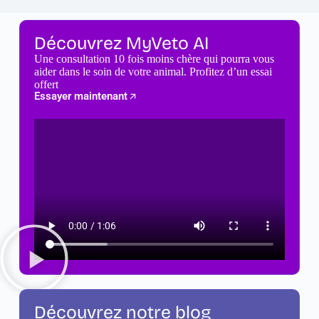
Découvrez MyVeto AI
Une consultation 10 fois moins chère qui pourra vous
aider dans le soin de votre animal. Profitez d’un essai
offert
Essayer maintenant
Découvrez notre blog