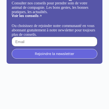
Consulter nos conseils pour prendre soin de votre
animal de compagnie. Les bons gestes, les bonnes
pratiques, les actualités.
Voir les conseils
Ou choisissez de rejoindre notre communauté en vous
abonnant gratuitement à notre newsletter pour toujours
plus de conseils.
Rejoindre la newsletter