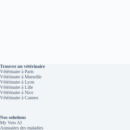
Trouvez un vétérinaire
Vétérinaire à Paris
Vétérinaire à Marseille
Vétérinaire à Lyon
Vétérinaire à Lille
Vétérinaire à Nice
Vétérinaire à Cannes
Nos solutions
My Veto AI
Annuaires des maladies