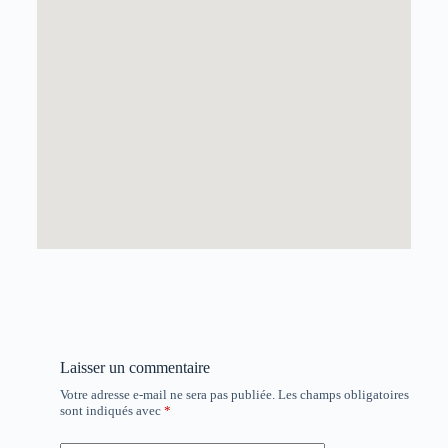
Laisser un commentaire
Votre adresse e-mail ne sera pas publiée.
Les champs obligatoires
sont indiqués avec
*