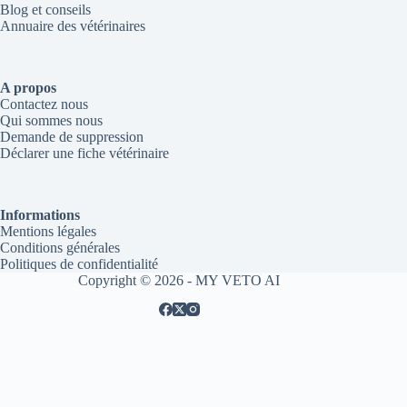
Blog et conseils
Annuaire des vétérinaires
A propos
Contactez nous
Qui sommes nous
Demande de suppression
Déclarer une fiche vétérinaire
Informations
Mentions légales
Conditions générales
Politiques de confidentialité
Copyright © 2026 - MY VETO AI