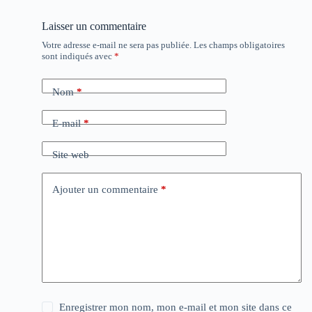
Laisser un commentaire
Votre adresse e-mail ne sera pas publiée.
Les champs obligatoires
sont indiqués avec
*
Nom
*
E-mail
*
Site web
Ajouter un commentaire
*
Enregistrer mon nom, mon e-mail et mon site dans ce