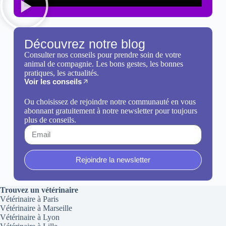
Découvrez notre blog
Consulter nos conseils pour prendre soin de votre
animal de compagnie. Les bons gestes, les bonnes
pratiques, les actualités.
Voir les conseils
Ou choisissez de rejoindre notre communauté en vous
abonnant gratuitement à notre newsletter pour toujours
plus de conseils.
Rejoindre la newsletter
Trouvez un vétérinaire
Vétérinaire à Paris
Vétérinaire à Marseille
Vétérinaire à Lyon