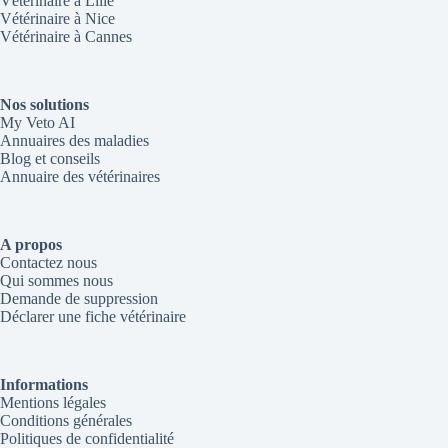
Vétérinaire à Lille
Vétérinaire à Nice
Vétérinaire à Cannes
Nos solutions
My Veto AI
Annuaires des maladies
Blog et conseils
Annuaire des vétérinaires
A propos
Contactez nous
Qui sommes nous
Demande de suppression
Déclarer une fiche vétérinaire
Informations
Mentions légales
Conditions générales
Politiques de confidentialité