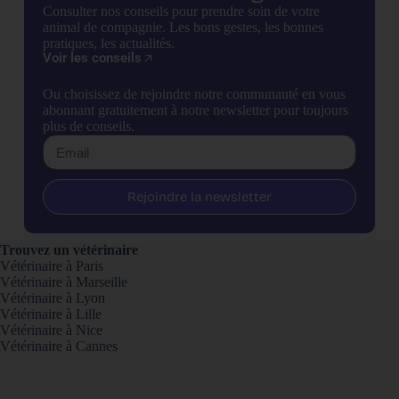
Consulter nos conseils pour prendre soin de votre
animal de compagnie. Les bons gestes, les bonnes
pratiques, les actualités.
Voir les conseils
Ou choisissez de rejoindre notre communauté en vous
abonnant gratuitement à notre newsletter pour toujours
plus de conseils.
Rejoindre la newsletter
Trouvez un vétérinaire
Vétérinaire à Paris
Vétérinaire à Marseille
Vétérinaire à Lyon
Vétérinaire à Lille
Vétérinaire à Nice
Vétérinaire à Cannes