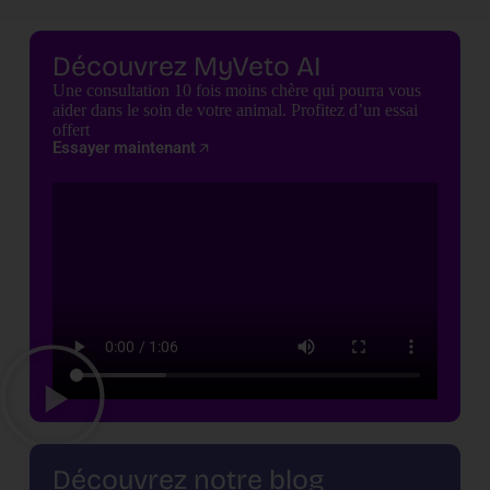
Découvrez MyVeto AI
Une consultation 10 fois moins chère qui pourra vous
aider dans le soin de votre animal. Profitez d’un essai
offert
Essayer maintenant
Découvrez notre blog