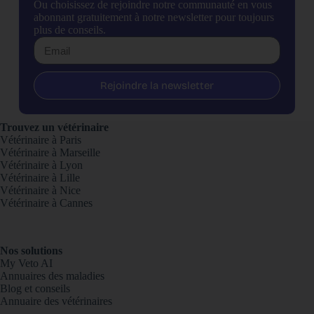
Ou choisissez de rejoindre notre communauté en vous
abonnant gratuitement à notre newsletter pour toujours
plus de conseils.
Rejoindre la newsletter
Trouvez un vétérinaire
Vétérinaire à Paris
Vétérinaire à Marseille
Vétérinaire à Lyon
Vétérinaire à Lille
Vétérinaire à Nice
Vétérinaire à Cannes
Nos solutions
My Veto AI
Annuaires des maladies
Blog et conseils
Annuaire des vétérinaires