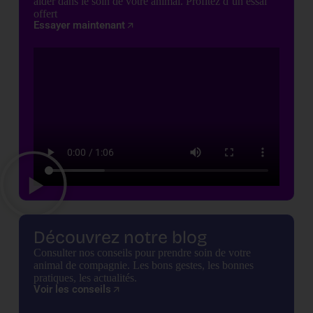
aider dans le soin de votre animal. Profitez d’un essai
offert
Essayer maintenant
Découvrez notre blog
Consulter nos conseils pour prendre soin de votre
animal de compagnie. Les bons gestes, les bonnes
pratiques, les actualités.
Voir les conseils