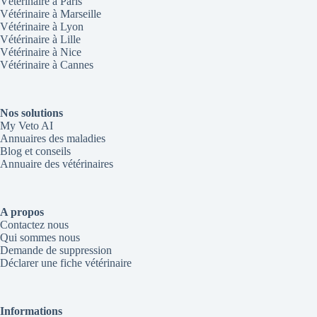
Vétérinaire à Paris
Vétérinaire à Marseille
Vétérinaire à Lyon
Vétérinaire à Lille
Vétérinaire à Nice
Vétérinaire à Cannes
Nos solutions
My Veto AI
Annuaires des maladies
Blog et conseils
Annuaire des vétérinaires
A propos
Contactez nous
Qui sommes nous
Demande de suppression
Déclarer une fiche vétérinaire
Informations