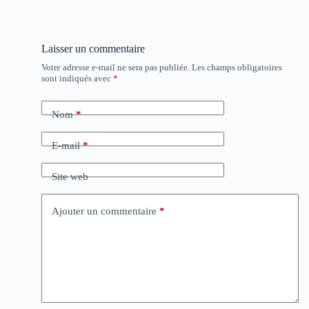
Laisser un commentaire
Votre adresse e-mail ne sera pas publiée.
Les champs obligatoires
sont indiqués avec
*
Nom
*
E-mail
*
Site web
Ajouter un commentaire
*