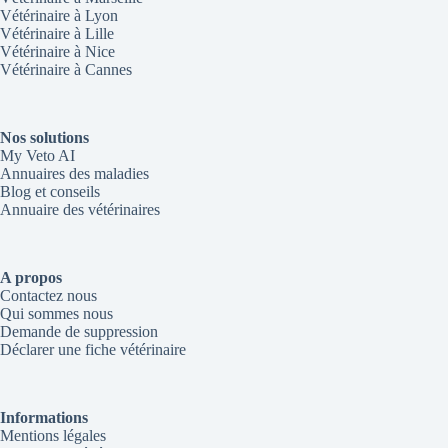
Vétérinaire à Lyon
Vétérinaire à Lille
Vétérinaire à Nice
Vétérinaire à Cannes
Nos solutions
My Veto AI
Annuaires des maladies
Blog et conseils
Annuaire des vétérinaires
A propos
Contactez nous
Qui sommes nous
Demande de suppression
Déclarer une fiche vétérinaire
Informations
Mentions légales