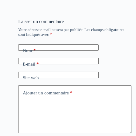
Laisser un commentaire
Votre adresse e-mail ne sera pas publiée.
Les champs obligatoires
sont indiqués avec
*
Nom
*
E-mail
*
Site web
Ajouter un commentaire
*