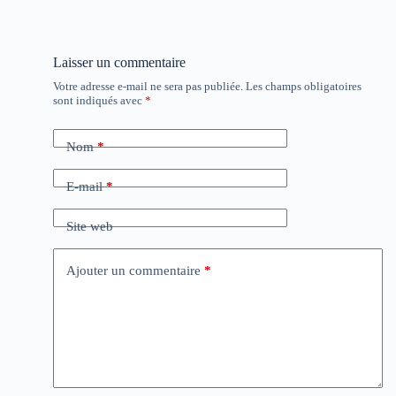
Laisser un commentaire
Votre adresse e-mail ne sera pas publiée.
Les champs obligatoires
sont indiqués avec
*
Nom
*
E-mail
*
Site web
Ajouter un commentaire
*