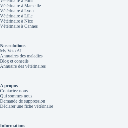
Vétérinaire à Paris
Vétérinaire à Marseille
Vétérinaire à Lyon
Vétérinaire à Lille
Vétérinaire à Nice
Vétérinaire à Cannes
Nos solutions
My Veto AI
Annuaires des maladies
Blog et conseils
Annuaire des vétérinaires
A propos
Contactez nous
Qui sommes nous
Demande de suppression
Déclarer une fiche vétérinaire
Informations