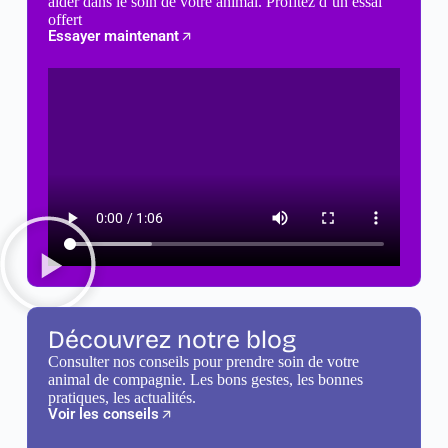
aider dans le soin de votre animal. Profitez d’un essai
offert
Essayer maintenant
Découvrez notre blog
Consulter nos conseils pour prendre soin de votre
animal de compagnie. Les bons gestes, les bonnes
pratiques, les actualités.
Voir les conseils