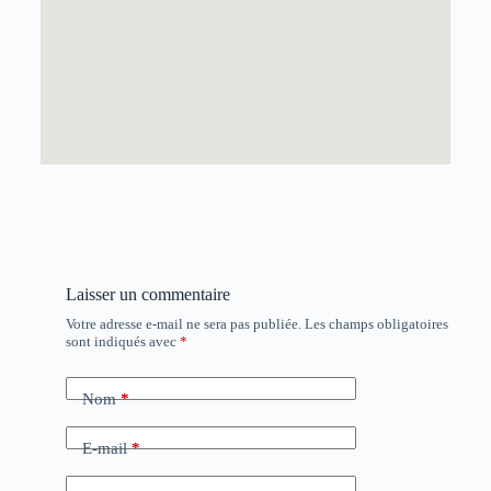
Laisser un commentaire
Votre adresse e-mail ne sera pas publiée.
Les champs obligatoires
sont indiqués avec
*
Nom
*
E-mail
*