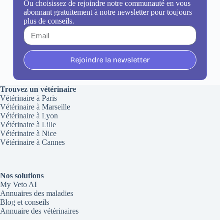
Ou choisissez de rejoindre notre communauté en vous
abonnant gratuitement à notre newsletter pour toujours
plus de conseils.
Rejoindre la newsletter
Trouvez un vétérinaire
Vétérinaire à Paris
Vétérinaire à Marseille
Vétérinaire à Lyon
Vétérinaire à Lille
Vétérinaire à Nice
Vétérinaire à Cannes
Nos solutions
My Veto AI
Annuaires des maladies
Blog et conseils
Annuaire des vétérinaires