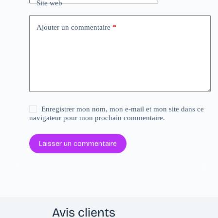
Site web
Ajouter un commentaire
*
Enregistrer mon nom, mon e-mail et mon site dans ce
navigateur pour mon prochain commentaire.
Laisser un commentaire
Avis clients