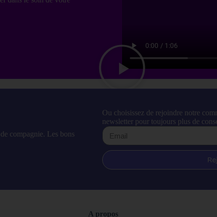
Ou choisissez de rejoindre notre com
newsletter pour toujours plus de conse
l de compagnie. Les bons
Re
A propos