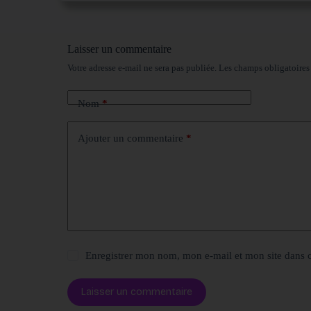
Laisser un commentaire
Votre adresse e-mail ne sera pas publiée.
Les champs obligatoires
Nom
*
Ajouter un commentaire
*
Enregistrer mon nom, mon e-mail et mon site dans 
Laisser un commentaire