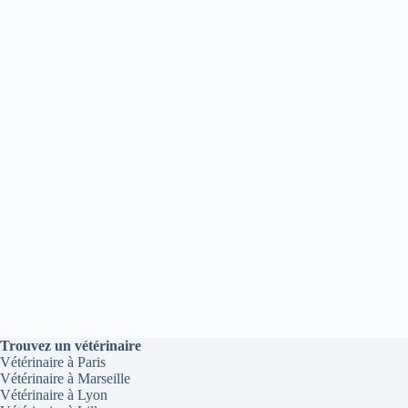
Trouvez un vétérinaire
Vétérinaire à Paris
Vétérinaire à Marseille
Vétérinaire à Lyon