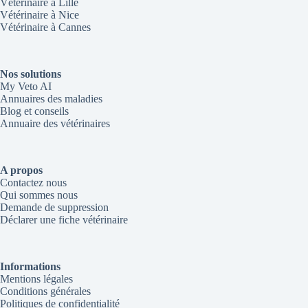
Vétérinaire à Lille
Vétérinaire à Nice
Vétérinaire à Cannes
Nos solutions
My Veto AI
Annuaires des maladies
Blog et conseils
Annuaire des vétérinaires
A propos
Contactez nous
Qui sommes nous
Demande de suppression
Déclarer une fiche vétérinaire
Informations
Mentions légales
Conditions générales
Politiques de confidentialité