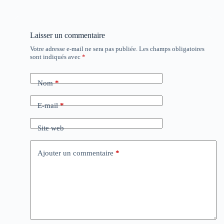
Laisser un commentaire
Votre adresse e-mail ne sera pas publiée.
Les champs obligatoires
sont indiqués avec
*
Nom
*
E-mail
*
Site web
Ajouter un commentaire
*