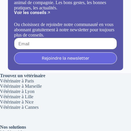
animal de compagnie. Les bons gestes, les bonnes
pratiques, les actualités.
Voir les conseils
Ou choisissez de rejoindre notre communauté en vous
abonnant gratuitement à notre newsletter pour toujours
plus de conseils.
Rejoindre la newsletter
Trouvez un vétérinaire
Vétérinaire à Paris
Vétérinaire à Marseille
Vétérinaire à Lyon
Vétérinaire à Lille
Vétérinaire à Nice
Vétérinaire à Cannes
Nos solutions