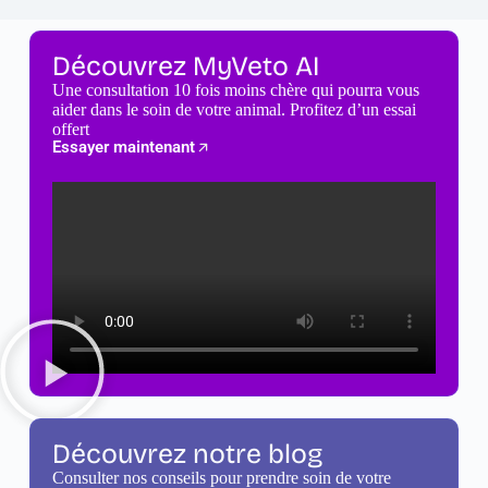
Découvrez MyVeto AI
Une consultation 10 fois moins chère qui pourra vous
aider dans le soin de votre animal. Profitez d’un essai
offert
Essayer maintenant
Découvrez notre blog
Consulter nos conseils pour prendre soin de votre