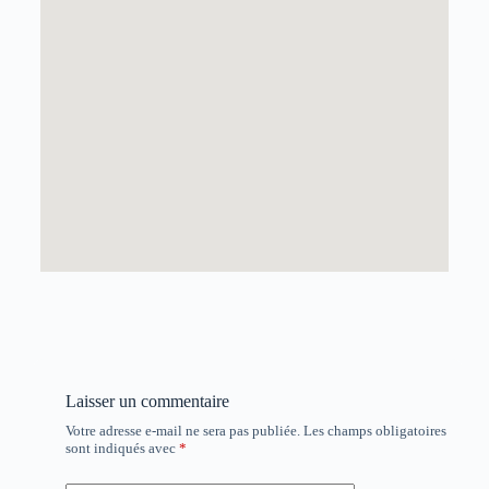
Laisser un commentaire
Votre adresse e-mail ne sera pas publiée.
Les champs obligatoires
sont indiqués avec
*