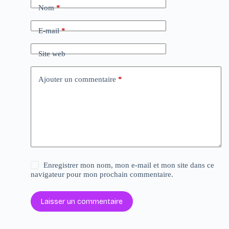
Nom
*
E-mail
*
Site web
Ajouter un commentaire
*
Enregistrer mon nom, mon e-mail et mon site dans ce
navigateur pour mon prochain commentaire.
Laisser un commentaire