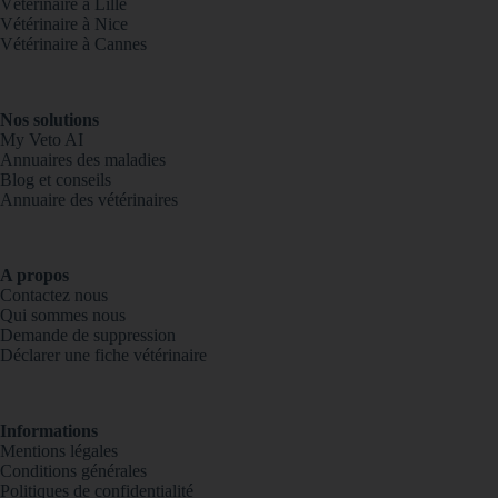
Vétérinaire à Lille
Vétérinaire à Nice
Vétérinaire à Cannes
Nos solutions
My Veto AI
Annuaires des maladies
Blog et conseils
Annuaire des vétérinaires
A propos
Contactez nous
Qui sommes nous
Demande de suppression
Déclarer une fiche vétérinaire
Informations
Mentions légales
Conditions générales
Politiques de confidentialité