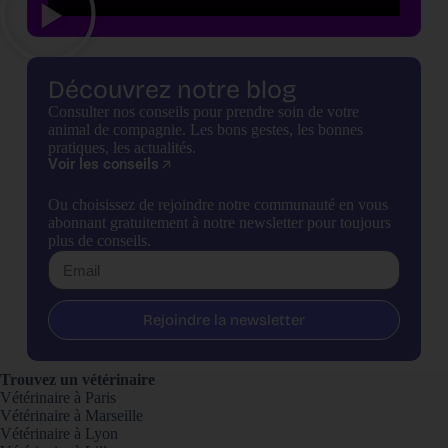
Découvrez notre blog
Consulter nos conseils pour prendre soin de votre
animal de compagnie. Les bons gestes, les bonnes
pratiques, les actualités.
Voir les conseils
Ou choisissez de rejoindre notre communauté en vous
abonnant gratuitement à notre newsletter pour toujours
plus de conseils.
Rejoindre la newsletter
Trouvez un vétérinaire
Vétérinaire à Paris
Vétérinaire à Marseille
Vétérinaire à Lyon