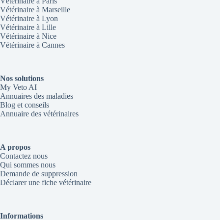
Vétérinaire à Paris
Vétérinaire à Marseille
Vétérinaire à Lyon
Vétérinaire à Lille
Vétérinaire à Nice
Vétérinaire à Cannes
Nos solutions
My Veto AI
Annuaires des maladies
Blog et conseils
Annuaire des vétérinaires
A propos
Contactez nous
Qui sommes nous
Demande de suppression
Déclarer une fiche vétérinaire
Informations