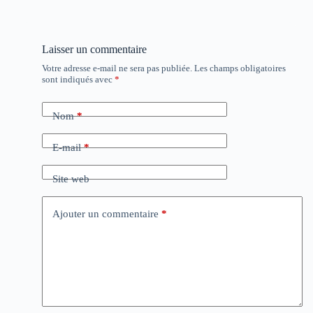
Laisser un commentaire
Votre adresse e-mail ne sera pas publiée.
Les champs obligatoires
sont indiqués avec
*
Nom
*
E-mail
*
Site web
Ajouter un commentaire
*