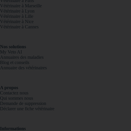
Vétérinaire à Paris
Vétérinaire à Marseille
Vétérinaire à Lyon
Vétérinaire à Lille
Vétérinaire à Nice
Vétérinaire à Cannes
Nos solutions
My Veto AI
Annuaires des maladies
Blog et conseils
Annuaire des vétérinaires
A propos
Contactez nous
Qui sommes nous
Demande de suppression
Déclarer une fiche vétérinaire
Informations