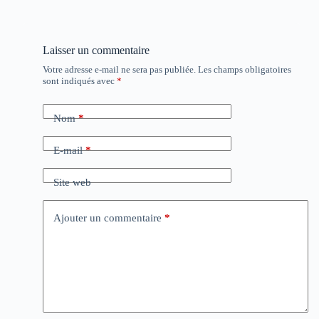
Laisser un commentaire
Votre adresse e-mail ne sera pas publiée.
Les champs obligatoires
sont indiqués avec
*
Nom
*
E-mail
*
Site web
Ajouter un commentaire
*