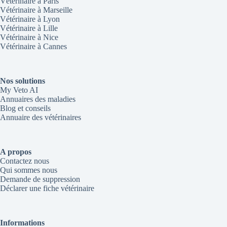
Vétérinaire à Paris
Vétérinaire à Marseille
Vétérinaire à Lyon
Vétérinaire à Lille
Vétérinaire à Nice
Vétérinaire à Cannes
Nos solutions
My Veto AI
Annuaires des maladies
Blog et conseils
Annuaire des vétérinaires
A propos
Contactez nous
Qui sommes nous
Demande de suppression
Déclarer une fiche vétérinaire
Informations