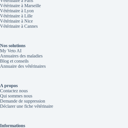
Vétérinaire à Paris
Vétérinaire à Marseille
Vétérinaire à Lyon
Vétérinaire à Lille
Vétérinaire à Nice
Vétérinaire à Cannes
Nos solutions
My Veto AI
Annuaires des maladies
Blog et conseils
Annuaire des vétérinaires
A propos
Contactez nous
Qui sommes nous
Demande de suppression
Déclarer une fiche vétérinaire
Informations