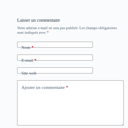
Laisser un commentaire
Votre adresse e-mail ne sera pas publiée.
Les champs obligatoires
sont indiqués avec
*
Nom
*
E-mail
*
Site web
Ajouter un commentaire
*