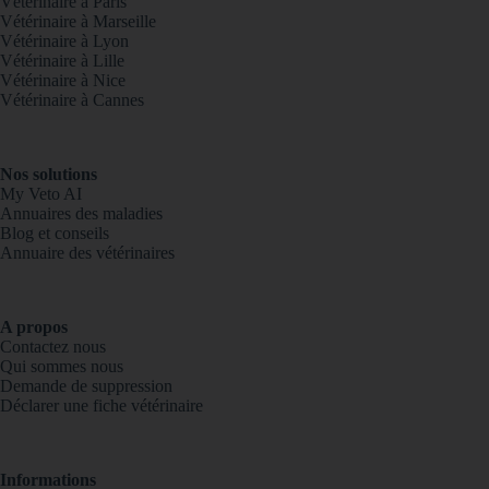
Vétérinaire à Paris
Vétérinaire à Marseille
Vétérinaire à Lyon
Vétérinaire à Lille
Vétérinaire à Nice
Vétérinaire à Cannes
Nos solutions
My Veto AI
Annuaires des maladies
Blog et conseils
Annuaire des vétérinaires
A propos
Contactez nous
Qui sommes nous
Demande de suppression
Déclarer une fiche vétérinaire
Informations