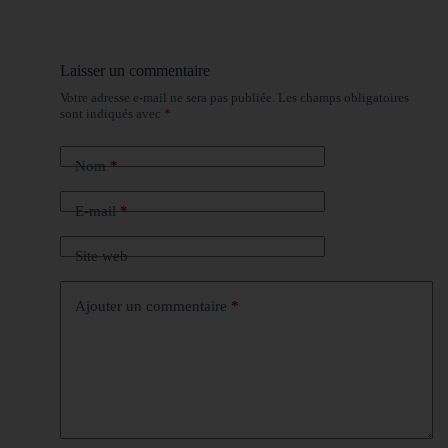
Laisser un commentaire
Votre adresse e-mail ne sera pas publiée.
Les champs obligatoires
sont indiqués avec
*
Nom
*
E-mail
*
Site web
Ajouter un commentaire
*