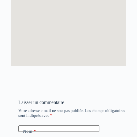
Laisser un commentaire
Votre adresse e-mail ne sera pas publiée.
Les champs obligatoires
sont indiqués avec
*
Nom
*