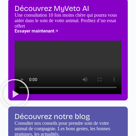
Découvrez MyVeto AI
Une consultation 10 fois moins chère qui pourra vous
aider dans le soin de votre animal. Profitez d’un essai
offert
Essayer maintenant
Découvrez notre blog
Consulter nos conseils pour prendre soin de votre
animal de compagnie. Les bons gestes, les bonnes
pratiques, les actualités.