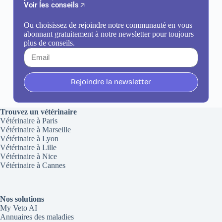
Voir les conseils
Ou choisissez de rejoindre notre communauté en vous
abonnant gratuitement à notre newsletter pour toujours
plus de conseils.
Rejoindre la newsletter
Trouvez un vétérinaire
Vétérinaire à Paris
Vétérinaire à Marseille
Vétérinaire à Lyon
Vétérinaire à Lille
Vétérinaire à Nice
Vétérinaire à Cannes
Nos solutions
My Veto AI
Annuaires des maladies