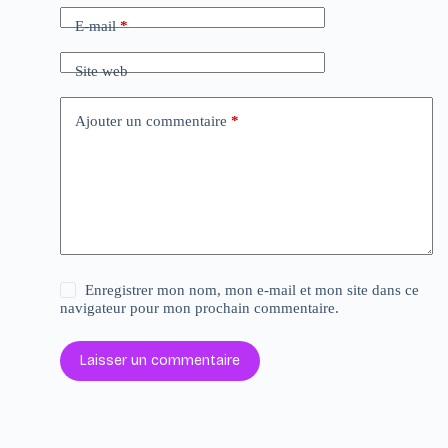
E-mail
*
Site web
Ajouter un commentaire
*
Enregistrer mon nom, mon e-mail et mon site dans ce
navigateur pour mon prochain commentaire.
Laisser un commentaire