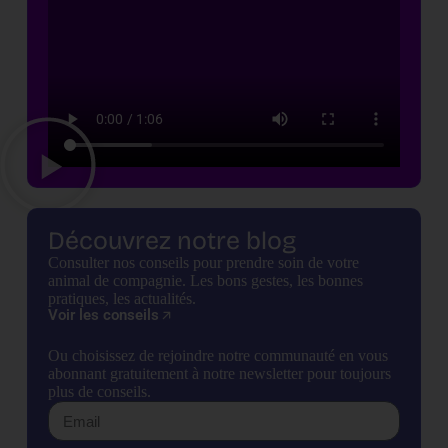
Découvrez notre blog
Consulter nos conseils pour prendre soin de votre
animal de compagnie. Les bons gestes, les bonnes
pratiques, les actualités.
Voir les conseils
Ou choisissez de rejoindre notre communauté en vous
abonnant gratuitement à notre newsletter pour toujours
plus de conseils.