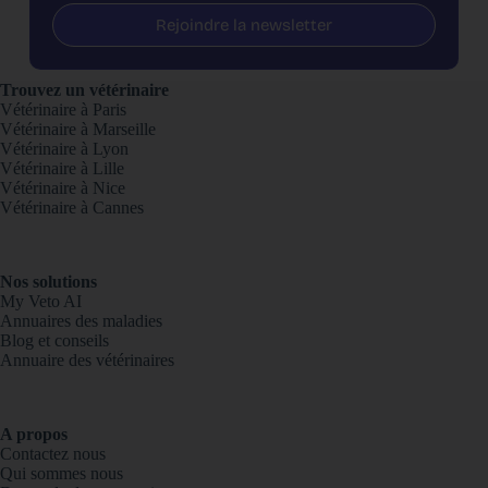
Rejoindre la newsletter
Trouvez un vétérinaire
Vétérinaire à Paris
Vétérinaire à Marseille
Vétérinaire à Lyon
Vétérinaire à Lille
Vétérinaire à Nice
Vétérinaire à Cannes
Nos solutions
My Veto AI
Annuaires des maladies
Blog et conseils
Annuaire des vétérinaires
A propos
Contactez nous
Qui sommes nous