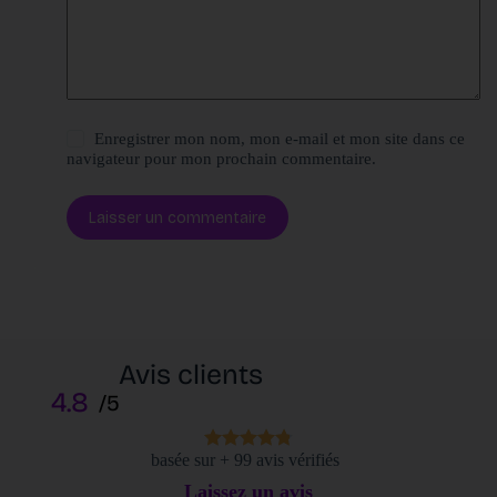
Enregistrer mon nom, mon e-mail et mon site dans ce
navigateur pour mon prochain commentaire.
Laisser un commentaire
Avis clients
4.8
/5
basée sur + 99 avis vérifiés
Laissez un avis