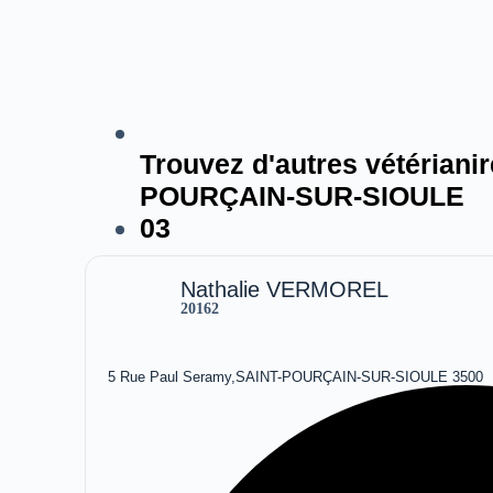
Trouvez d'autres vétérianir
POURÇAIN-SUR-SIOULE
03
Nathalie VERMOREL
20162
5 Rue Paul Seramy,SAINT-POURÇAIN-SUR-SIOULE 3500