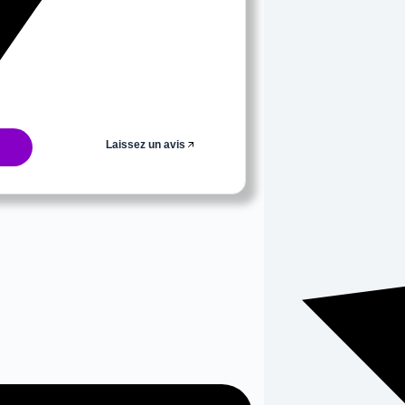
Laissez un avis