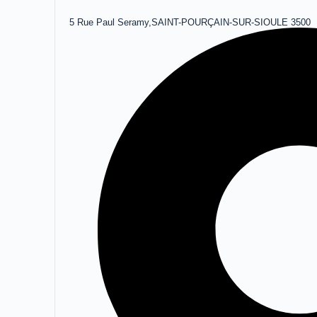
5 Rue Paul Seramy,SAINT-POURÇAIN-SUR-SIOULE 3500