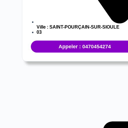
Ville :
SAINT-POURÇAIN-SUR-SIOULE
03
Appeler : 0470454274