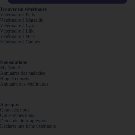
Trouvez un vétérinaire
Vétérinaire à Paris
Vétérinaire à Marseille
Vétérinaire à Lyon
Vétérinaire à Lille
Vétérinaire à Nice
Vétérinaire à Cannes
Nos solutions
My Veto AI
Annuaires des maladies
Blog et conseils
Annuaire des vétérinaires
A propos
Contactez nous
Qui sommes nous
Demande de suppression
Déclarer une fiche vétérinaire