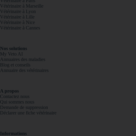
Vétérinaire à Paris
Vétérinaire à Marseille
Vétérinaire à Lyon
Vétérinaire à Lille
Vétérinaire à Nice
Vétérinaire à Cannes
Nos solutions
My Veto AI
Annuaires des maladies
Blog et conseils
Annuaire des vétérinaires
A propos
Contactez nous
Qui sommes nous
Demande de suppression
Déclarer une fiche vétérinaire
Informations