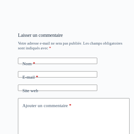
Laisser un commentaire
Votre adresse e-mail ne sera pas publiée.
Les champs obligatoires
sont indiqués avec
*
Nom
*
E-mail
*
Site web
Ajouter un commentaire
*