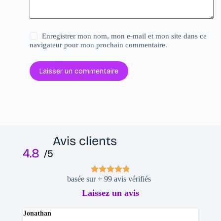
Enregistrer mon nom, mon e-mail et mon site dans ce
navigateur pour mon prochain commentaire.
Laisser un commentaire
Avis clients
4.8
/5
basée sur + 99 avis vérifiés
Laissez un avis
Jonathan
Elodi