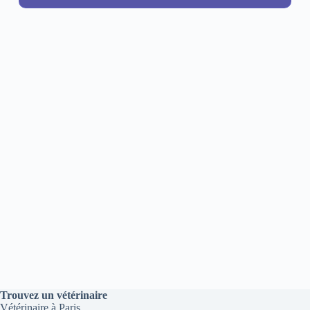
Trouvez un vétérinaire
Vétérinaire à Paris