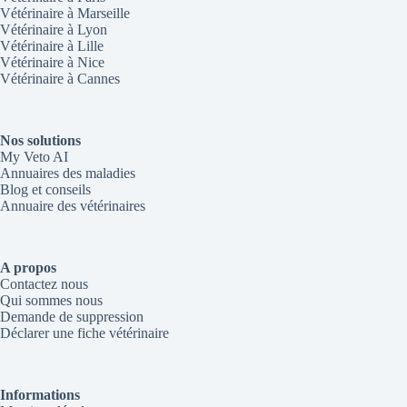
Vétérinaire à Marseille
Vétérinaire à Lyon
Vétérinaire à Lille
Vétérinaire à Nice
Vétérinaire à Cannes
Nos solutions
My Veto AI
Annuaires des maladies
Blog et conseils
Annuaire des vétérinaires
A propos
Contactez nous
Qui sommes nous
Demande de suppression
Déclarer une fiche vétérinaire
Informations