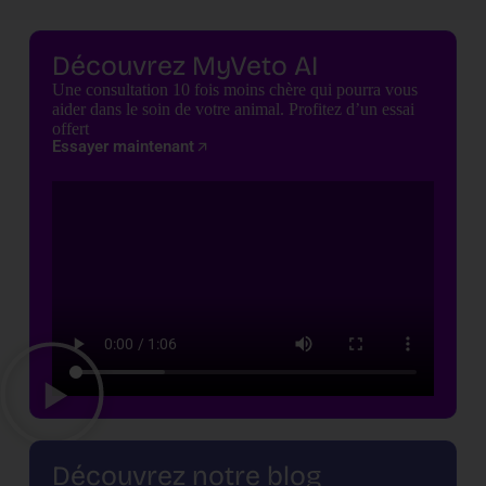
Découvrez MyVeto AI
Une consultation 10 fois moins chère qui pourra vous
aider dans le soin de votre animal. Profitez d’un essai
offert
Essayer maintenant
Découvrez notre blog