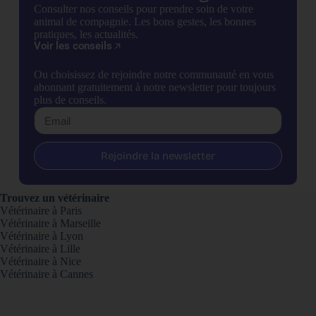
Consulter nos conseils pour prendre soin de votre
animal de compagnie. Les bons gestes, les bonnes
pratiques, les actualités.
Voir les conseils
Ou choisissez de rejoindre notre communauté en vous
abonnant gratuitement à notre newsletter pour toujours
plus de conseils.
Rejoindre la newsletter
Trouvez un vétérinaire
Vétérinaire à Paris
Vétérinaire à Marseille
Vétérinaire à Lyon
Vétérinaire à Lille
Vétérinaire à Nice
Vétérinaire à Cannes