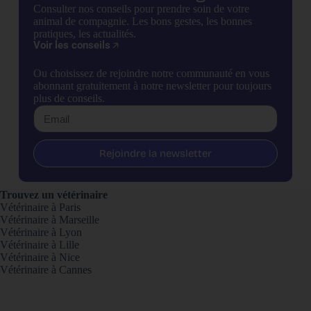
Consulter nos conseils pour prendre soin de votre
animal de compagnie. Les bons gestes, les bonnes
pratiques, les actualités.
Voir les conseils
Ou choisissez de rejoindre notre communauté en vous
abonnant gratuitement à notre newsletter pour toujours
plus de conseils.
Rejoindre la newsletter
Trouvez un vétérinaire
Vétérinaire à Paris
Vétérinaire à Marseille
Vétérinaire à Lyon
Vétérinaire à Lille
Vétérinaire à Nice
Vétérinaire à Cannes