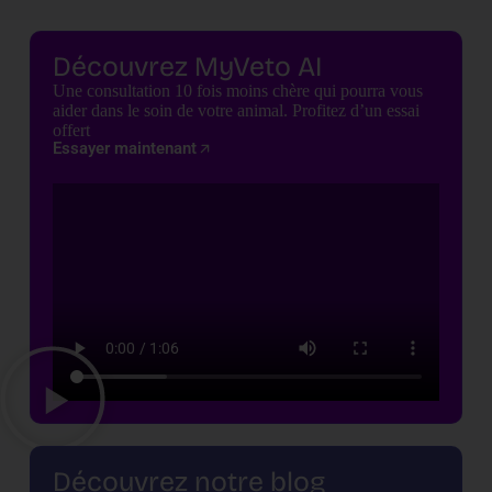
Découvrez MyVeto AI
Une consultation 10 fois moins chère qui pourra vous
aider dans le soin de votre animal. Profitez d’un essai
offert
Essayer maintenant
Découvrez notre blog