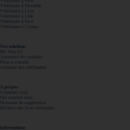
Vétérinaire à Paris
Vétérinaire à Marseille
Vétérinaire à Lyon
Vétérinaire à Lille
Vétérinaire à Nice
Vétérinaire à Cannes
Nos solutions
My Veto AI
Annuaires des maladies
Blog et conseils
Annuaire des vétérinaires
A propos
Contactez nous
Qui sommes nous
Demande de suppression
Déclarer une fiche vétérinaire
Informations