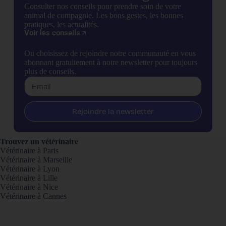
Consulter nos conseils pour prendre soin de votre
animal de compagnie. Les bons gestes, les bonnes
pratiques, les actualités.
Voir les conseils
Ou choisissez de rejoindre notre communauté en vous
abonnant gratuitement à notre newsletter pour toujours
plus de conseils.
Rejoindre la newsletter
Trouvez un vétérinaire
Vétérinaire à Paris
Vétérinaire à Marseille
Vétérinaire à Lyon
Vétérinaire à Lille
Vétérinaire à Nice
Vétérinaire à Cannes