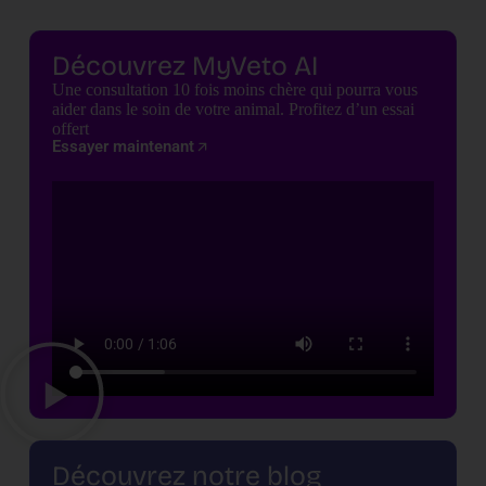
Découvrez MyVeto AI
Une consultation 10 fois moins chère qui pourra vous
aider dans le soin de votre animal. Profitez d’un essai
offert
Essayer maintenant
Découvrez notre blog