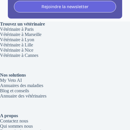
Rejoindre la newsletter
Trouvez un vétérinaire
Vétérinaire à Paris
Vétérinaire à Marseille
Vétérinaire à Lyon
Vétérinaire à Lille
Vétérinaire à Nice
Vétérinaire à Cannes
Nos solutions
My Veto AI
Annuaires des maladies
Blog et conseils
Annuaire des vétérinaires
A propos
Contactez nous
Qui sommes nous