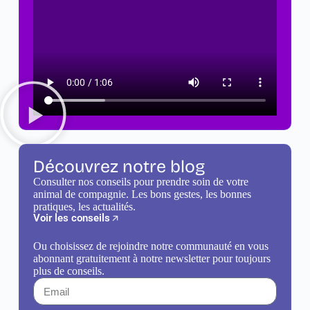
Découvrez notre blog
Consulter nos conseils pour prendre soin de votre
animal de compagnie. Les bons gestes, les bonnes
pratiques, les actualités.
Voir les conseils
Ou choisissez de rejoindre notre communauté en vous
abonnant gratuitement à notre newsletter pour toujours
plus de conseils.