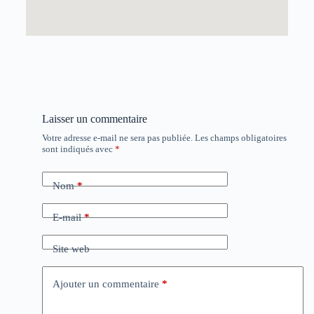
Laisser un commentaire
Votre adresse e-mail ne sera pas publiée.
Les champs obligatoires
sont indiqués avec
*
Nom
*
E-mail
*
Site web
Ajouter un commentaire
*