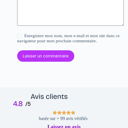
Enregistrer mon nom, mon e-mail et mon site dans ce
navigateur pour mon prochain commentaire.
Laisser un commentaire
Avis clients
4.8
/5
basée sur + 99 avis vérifiés
Laissez un avis