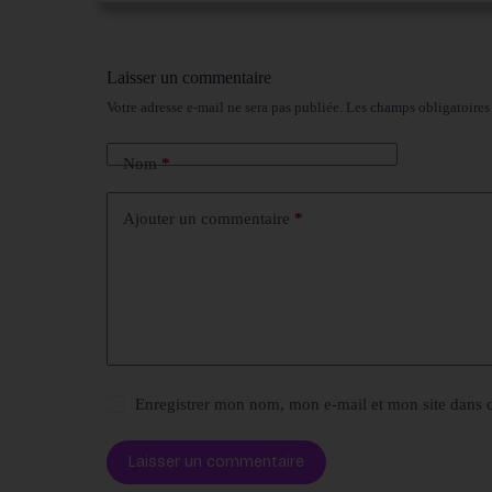
Laisser un commentaire
Votre adresse e-mail ne sera pas publiée.
Les champs obligatoires
Nom
*
Ajouter un commentaire
*
Enregistrer mon nom, mon e-mail et mon site dans 
Laisser un commentaire