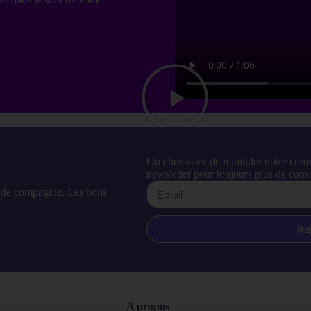
Ou choisissez de rejoindre notre com
newsletter pour toujours plus de conse
l de compagnie. Les bons
Re
A propos