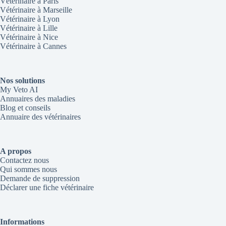
Vétérinaire à Paris
Vétérinaire à Marseille
Vétérinaire à Lyon
Vétérinaire à Lille
Vétérinaire à Nice
Vétérinaire à Cannes
Nos solutions
My Veto AI
Annuaires des maladies
Blog et conseils
Annuaire des vétérinaires
A propos
Contactez nous
Qui sommes nous
Demande de suppression
Déclarer une fiche vétérinaire
Informations