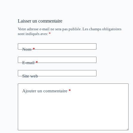
Laisser un commentaire
Votre adresse e-mail ne sera pas publiée.
Les champs obligatoires
sont indiqués avec
*
Nom
*
E-mail
*
Site web
Ajouter un commentaire
*