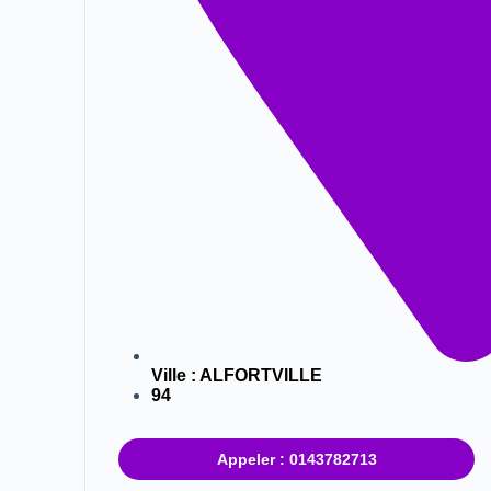
Ville :
ALFORTVILLE
94
Appeler : 0143782713