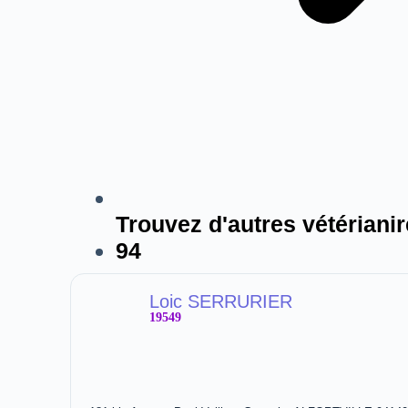
Trouvez d'autres vétérianir
94
Loic SERRURIER
19549