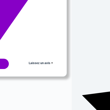
Laissez un avis