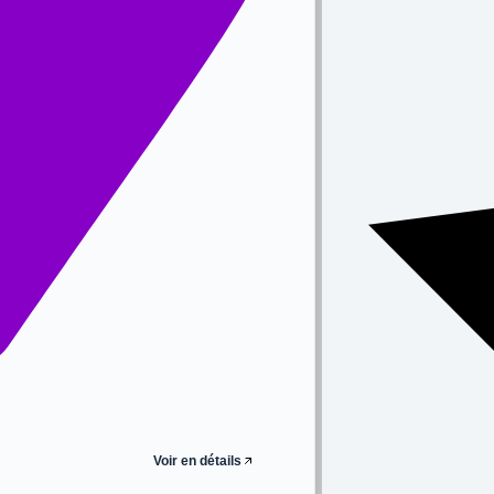
Voir en détails