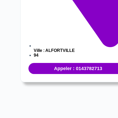
Ville :
ALFORTVILLE
94
Appeler : 0143782713