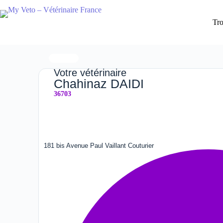
Tro
Votre vétérinaire
Chahinaz DAIDI
36703
181 bis Avenue Paul Vaillant Couturier