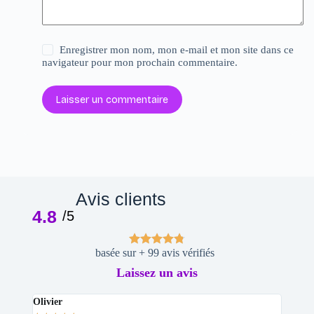
Enregistrer mon nom, mon e-mail et mon site dans ce
navigateur pour mon prochain commentaire.
Laisser un commentaire
Avis clients
4.8
/5
basée sur + 99 avis vérifiés
Laissez un avis
Olivier
Stepha