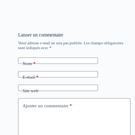
Laisser un commentaire
Votre adresse e-mail ne sera pas publiée.
Les champs obligatoires
sont indiqués avec
*
Nom
*
E-mail
*
Site web
Ajouter un commentaire
*