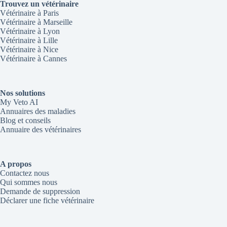
Trouvez un vétérinaire
Vétérinaire à Paris
Vétérinaire à Marseille
Vétérinaire à Lyon
Vétérinaire à Lille
Vétérinaire à Nice
Vétérinaire à Cannes
Nos solutions
My Veto AI
Annuaires des maladies
Blog et conseils
Annuaire des vétérinaires
A propos
Contactez nous
Qui sommes nous
Demande de suppression
Déclarer une fiche vétérinaire