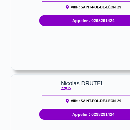
Ville :
SAINT-POL-DE-LÉON
29
Appeler : 0298291424
Nicolas DRUTEL
22015
Ville :
SAINT-POL-DE-LÉON
29
Appeler : 0298291424