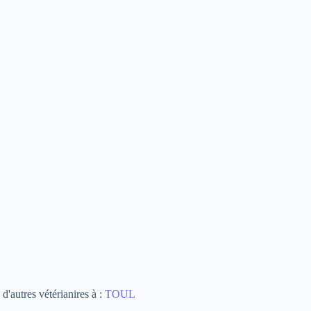
d'autres vétérianires à :
TOUL