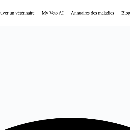
uver un vétérinaire
My Veto AI
Annuaires des maladies
Blog