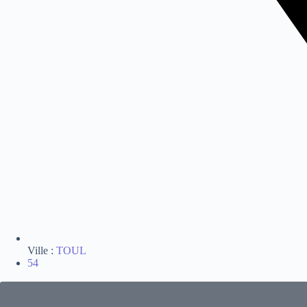
Ville :
TOUL
54