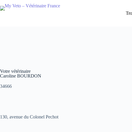
Tro
Votre vétérinaire
Caroline BOURDON
34666
130, avenue du Colonel Pechot