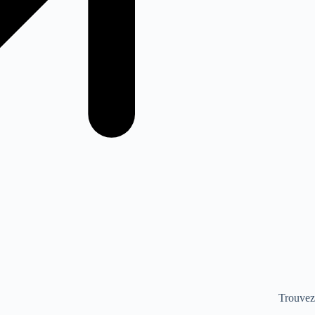
Trouvez 