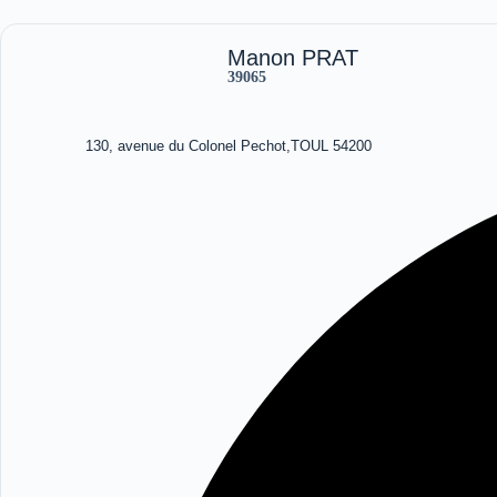
Manon PRAT
39065
130, avenue du Colonel Pechot,TOUL 54200