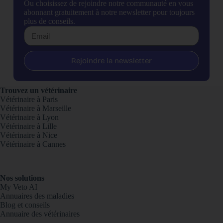
Ou choisissez de rejoindre notre communauté en vous
abonnant gratuitement à notre newsletter pour toujours
plus de conseils.
Rejoindre la newsletter
Trouvez un vétérinaire
Vétérinaire à Paris
Vétérinaire à Marseille
Vétérinaire à Lyon
Vétérinaire à Lille
Vétérinaire à Nice
Vétérinaire à Cannes
Nos solutions
My Veto AI
Annuaires des maladies
Blog et conseils
Annuaire des vétérinaires