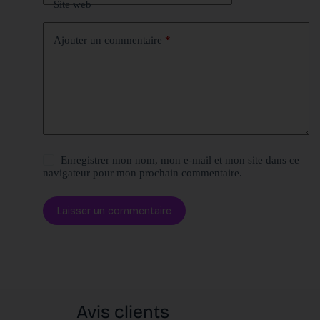
Site web
Ajouter un commentaire
*
Enregistrer mon nom, mon e-mail et mon site dans ce
navigateur pour mon prochain commentaire.
Laisser un commentaire
Avis clients