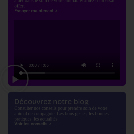
aider dans le soin de votre animal. Profitez d’un essai
offert
Essayer maintenant
Découvrez notre blog
Consulter nos conseils pour prendre soin de votre
animal de compagnie. Les bons gestes, les bonnes
pratiques, les actualités.
Voir les conseils