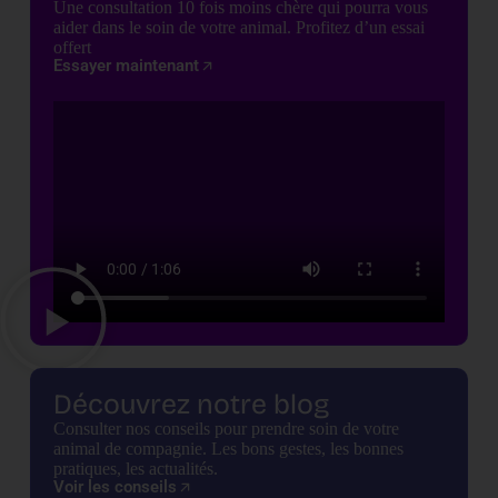
Une consultation 10 fois moins chère qui pourra vous
aider dans le soin de votre animal. Profitez d’un essai
offert
Essayer maintenant
Découvrez notre blog
Consulter nos conseils pour prendre soin de votre
animal de compagnie. Les bons gestes, les bonnes
pratiques, les actualités.
Voir les conseils