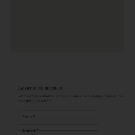
Laisser un commentaire
Votre adresse e-mail ne sera pas publiée.
Les champs obligatoires
sont indiqués avec
*
Nom
*
E-mail
*