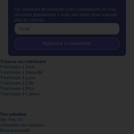
Ou choisissez de rejoindre notre communauté en vous
abonnant gratuitement à notre newsletter pour toujours
plus de conseils.
Rejoindre la newsletter
Trouvez un vétérinaire
Vétérinaire à Paris
Vétérinaire à Marseille
Vétérinaire à Lyon
Vétérinaire à Lille
Vétérinaire à Nice
Vétérinaire à Cannes
Nos solutions
My Veto AI
Annuaires des maladies
Blog et conseils