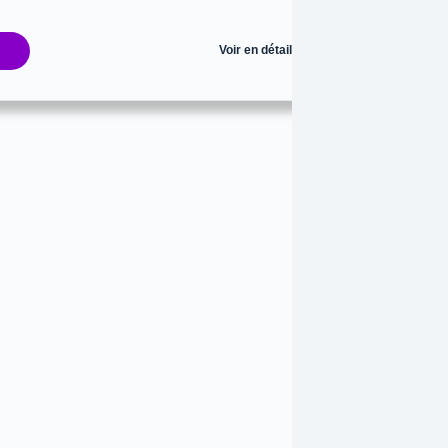
Voir en détails