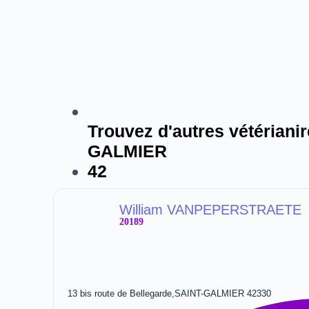
Trouvez d'autres vétérianir
GALMIER
42
William VANPEPERSTRAETE
20189
13 bis route de Bellegarde,SAINT-GALMIER 42330