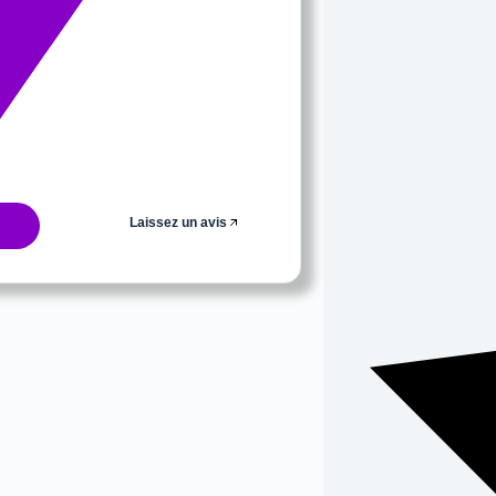
Laissez un avis