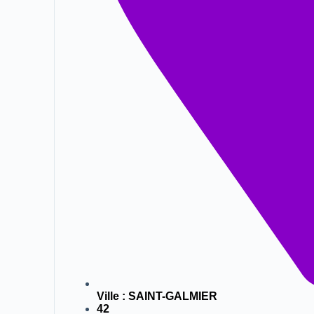
Ville :
SAINT-GALMIER
42