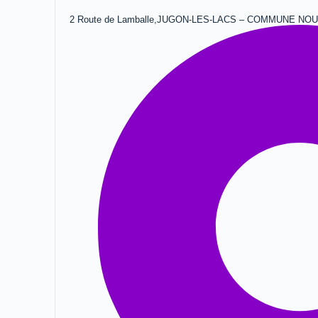
2 Route de Lamballe,JUGON-LES-LACS – COMMUNE NO