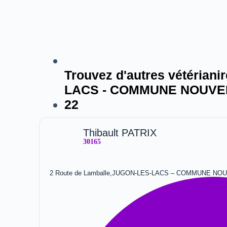
Trouvez d'autres vétérianir
LACS - COMMUNE NOUVE
22
Thibault PATRIX
30165
2 Route de Lamballe,JUGON-LES-LACS – COMMUNE NO