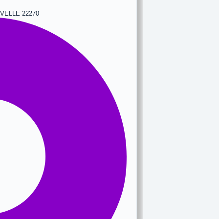
UVELLE 22270