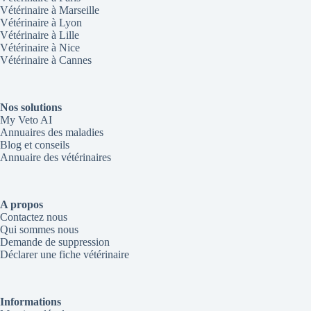
Vétérinaire à Marseille
Vétérinaire à Lyon
Vétérinaire à Lille
Vétérinaire à Nice
Vétérinaire à Cannes
Nos solutions
My Veto AI
Annuaires des maladies
Blog et conseils
Annuaire des vétérinaires
A propos
Contactez nous
Qui sommes nous
Demande de suppression
Déclarer une fiche vétérinaire
Informations