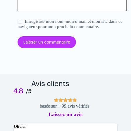
Enregistrer mon nom, mon e-mail et mon site dans ce
navigateur pour mon prochain commentaire.
Laisser un commentaire
Avis clients
4.8
/5
basée sur + 99 avis vérifiés
Laissez un avis
Olivier
Stepha