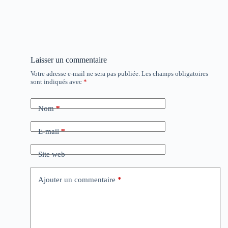
Laisser un commentaire
Votre adresse e-mail ne sera pas publiée.
Les champs obligatoires
sont indiqués avec
*
Nom
*
E-mail
*
Site web
Ajouter un commentaire
*