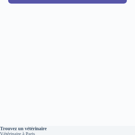
Trouvez un vétérinaire
Vétérinaire à Paris