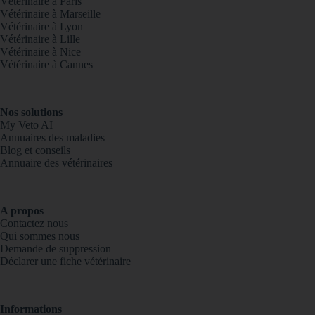
Vétérinaire à Paris
Vétérinaire à Marseille
Vétérinaire à Lyon
Vétérinaire à Lille
Vétérinaire à Nice
Vétérinaire à Cannes
Nos solutions
My Veto AI
Annuaires des maladies
Blog et conseils
Annuaire des vétérinaires
A propos
Contactez nous
Qui sommes nous
Demande de suppression
Déclarer une fiche vétérinaire
Informations