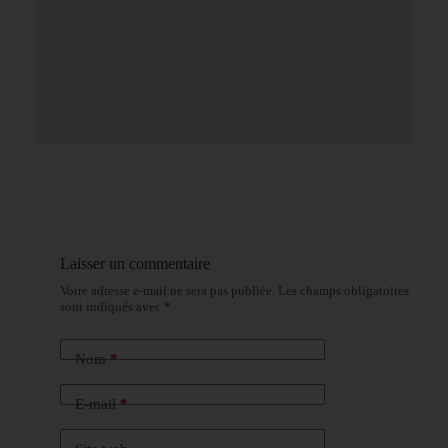
Laisser un commentaire
Votre adresse e-mail ne sera pas publiée.
Les champs obligatoires
sont indiqués avec
*
Nom
*
E-mail
*