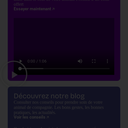
offert
Essayer maintenant
Découvrez notre blog
Consulter nos conseils pour prendre soin de votre
animal de compagnie. Les bons gestes, les bonnes
pratiques, les actualités.
Voir les conseils