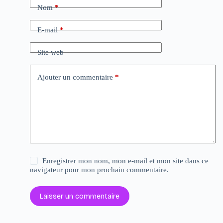
Nom
*
E-mail
*
Site web
Ajouter un commentaire
*
Enregistrer mon nom, mon e-mail et mon site dans ce
navigateur pour mon prochain commentaire.
Laisser un commentaire