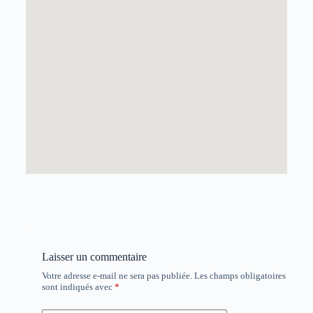
Laisser un commentaire
Votre adresse e-mail ne sera pas publiée.
Les champs obligatoires
sont indiqués avec
*