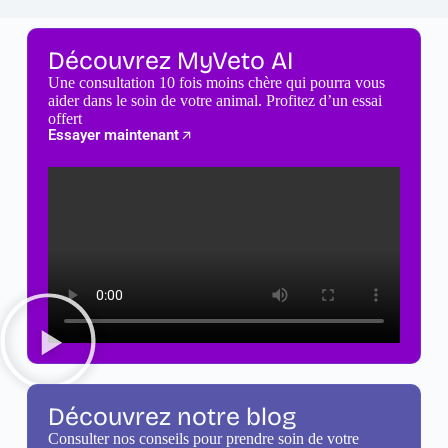
Découvrez MyVeto AI
Une consultation 10 fois moins chère qui pourra vous
aider dans le soin de votre animal. Profitez d’un essai
offert
Essayer maintenant
Découvrez notre blog
Consulter nos conseils pour prendre soin de votre