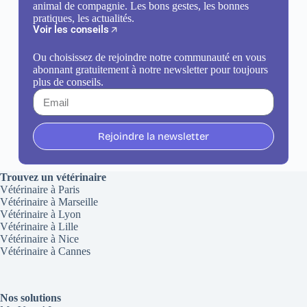
animal de compagnie. Les bons gestes, les bonnes
pratiques, les actualités.
Voir les conseils
Ou choisissez de rejoindre notre communauté en vous
abonnant gratuitement à notre newsletter pour toujours
plus de conseils.
Rejoindre la newsletter
Trouvez un vétérinaire
Vétérinaire à Paris
Vétérinaire à Marseille
Vétérinaire à Lyon
Vétérinaire à Lille
Vétérinaire à Nice
Vétérinaire à Cannes
Nos solutions