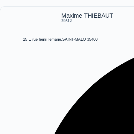
Maxime THIEBAUT
29512
15 E rue henri lemarié,SAINT-MALO 35400