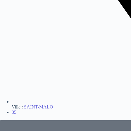
Ville :
SAINT-MALO
35