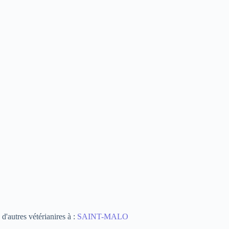
d'autres vétérianires à :
SAINT-MALO