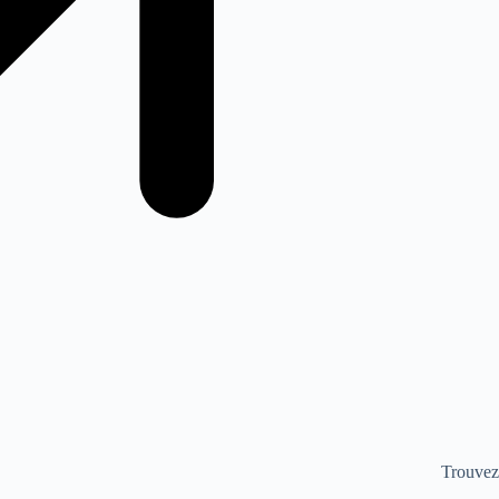
Trouvez 