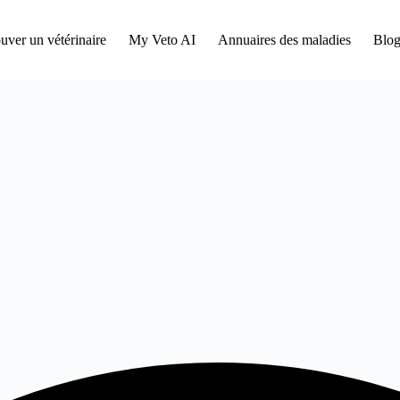
uver un vétérinaire
My Veto AI
Annuaires des maladies
Blog