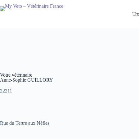
Tro
Votre vétérinaire
Anne-Sophie GUILLORY
22211
Rue du Tertre aux Nèfles