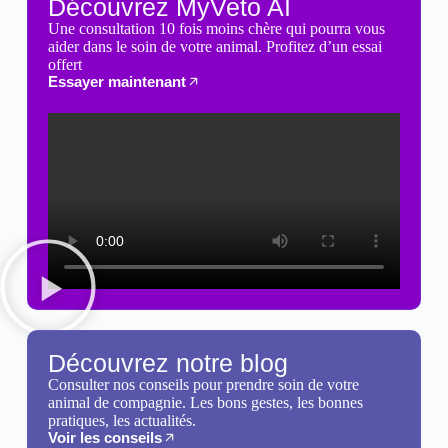
Découvrez MyVeto AI
Une consultation 10 fois moins chère qui pourra vous
aider dans le soin de votre animal. Profitez d’un essai
offert
Essayer maintenant
Découvrez notre blog
Consulter nos conseils pour prendre soin de votre
animal de compagnie. Les bons gestes, les bonnes
pratiques, les actualités.
Voir les conseils