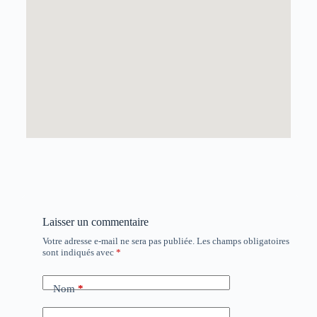
Laisser un commentaire
Votre adresse e-mail ne sera pas publiée.
Les champs obligatoires
sont indiqués avec
*
Nom
*