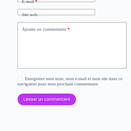
E-mail
*
Site web
Ajouter un commentaire
*
Enregistrer mon nom, mon e-mail et mon site dans ce
navigateur pour mon prochain commentaire.
Laisser un commentaire