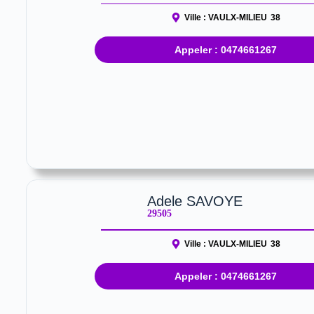
Ville :
VAULX-MILIEU
38
Appeler : 0474661267
Adele SAVOYE
29505
Ville :
VAULX-MILIEU
38
Appeler : 0474661267