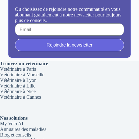
Ou choisissez de rejoindre notre communauté en vous
abonnant gratuitement à notre newsletter pour toujours
plus de conseils.
Rejoindre la newsletter
Trouvez un vétérinaire
Vétérinaire à Paris
Vétérinaire à Marseille
Vétérinaire à Lyon
Vétérinaire à Lille
Vétérinaire à Nice
Vétérinaire à Cannes
Nos solutions
My Veto AI
Annuaires des maladies
Blog et conseils