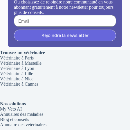
Ou choisissez de rejoindre notre communauté en vous
abonnant gratuitement à notre newsletter pour toujours
plus de conseils.
Rejoindre la newsletter
Trouvez un vétérinaire
Vétérinaire à Paris
Vétérinaire à Marseille
Vétérinaire à Lyon
Vétérinaire à Lille
Vétérinaire à Nice
Vétérinaire à Cannes
Nos solutions
My Veto AI
Annuaires des maladies
Blog et conseils
Annuaire des vétérinaires