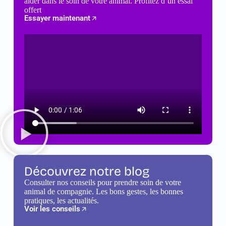
aider dans le soin de votre animal. Profitez d’un essai
offert
Essayer maintenant
Découvrez notre blog
Consulter nos conseils pour prendre soin de votre
animal de compagnie. Les bons gestes, les bonnes
pratiques, les actualités.
Voir les conseils