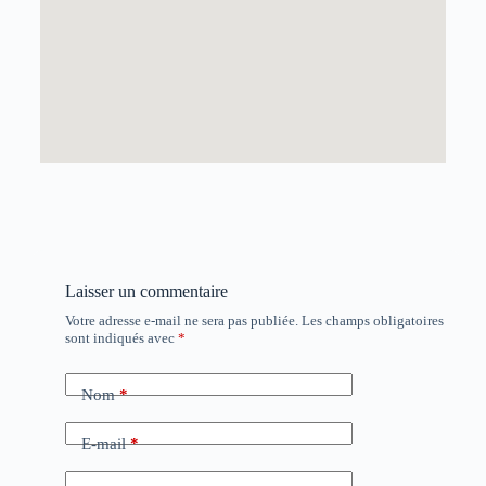
Laisser un commentaire
Votre adresse e-mail ne sera pas publiée.
Les champs obligatoires
sont indiqués avec
*
Nom
*
E-mail
*