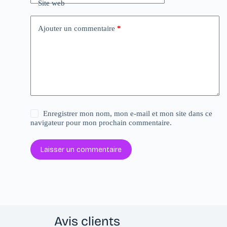
Site web
Ajouter un commentaire
*
Enregistrer mon nom, mon e-mail et mon site dans ce
navigateur pour mon prochain commentaire.
Laisser un commentaire
Avis clients