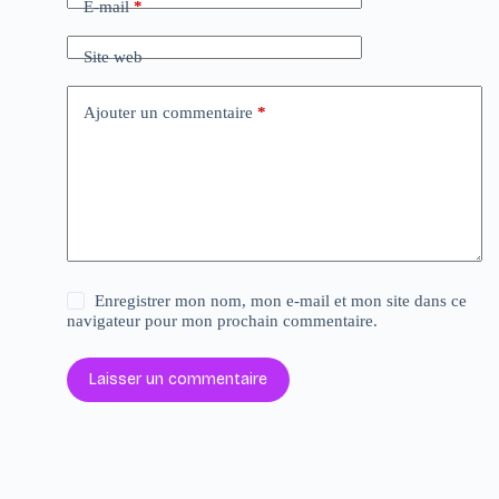
E-mail
*
Site web
Ajouter un commentaire
*
Enregistrer mon nom, mon e-mail et mon site dans ce
navigateur pour mon prochain commentaire.
Laisser un commentaire