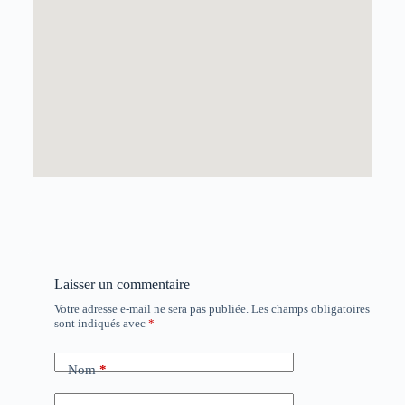
Laisser un commentaire
Votre adresse e-mail ne sera pas publiée.
Les champs obligatoires
sont indiqués avec
*
Nom
*