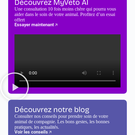
Découvrez MyVeto AI
Une consultation 10 fois moins chère qui pourra vous
aider dans le soin de votre animal. Profitez d’un essai
offert
Essayer maintenant
Découvrez notre blog
Consulter nos conseils pour prendre soin de votre
animal de compagnie. Les bons gestes, les bonnes
pratiques, les actualités.
Voir les conseils