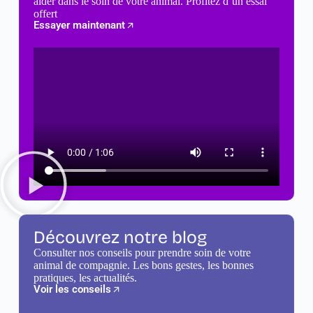
aider dans le soin de votre animal. Profitez d’un essai
offert
Essayer maintenant
Découvrez notre blog
Consulter nos conseils pour prendre soin de votre
animal de compagnie. Les bons gestes, les bonnes
pratiques, les actualités.
Voir les conseils