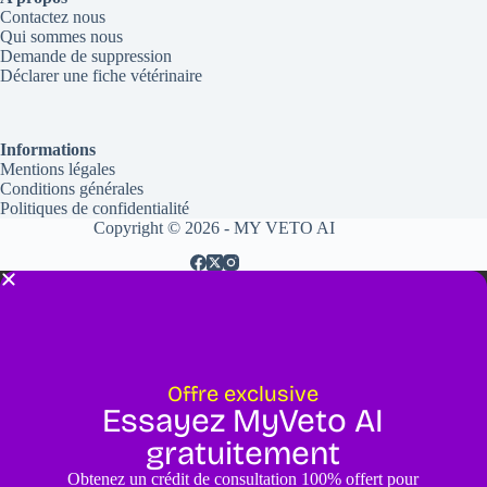
Contactez nous
Qui sommes nous
Demande de suppression
Déclarer une fiche vétérinaire
Informations
Mentions légales
Conditions générales
Politiques de confidentialité
Copyright © 2026 - MY VETO AI
Offre exclusive
Essayez MyVeto AI
gratuitement
Obtenez un crédit de consultation 100% offert pour