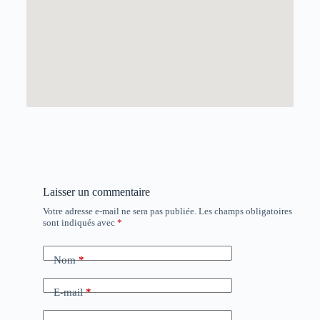
Laisser un commentaire
Votre adresse e-mail ne sera pas publiée.
Les champs obligatoires
sont indiqués avec
*
Nom
*
E-mail
*