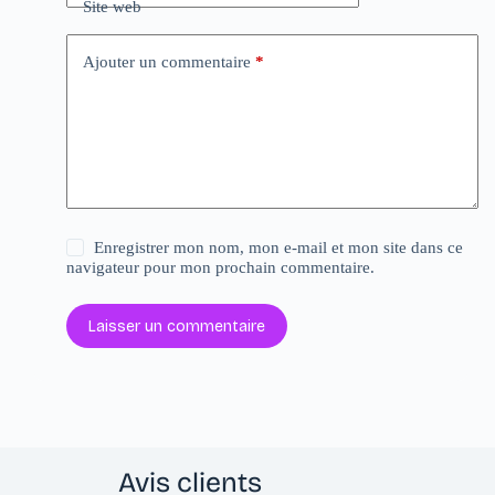
Site web
Ajouter un commentaire
*
Enregistrer mon nom, mon e-mail et mon site dans ce
navigateur pour mon prochain commentaire.
Laisser un commentaire
Avis clients