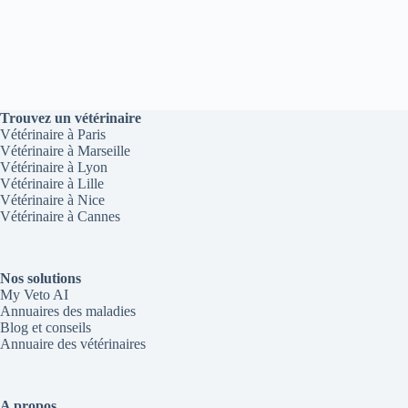
Trouvez un vétérinaire
Vétérinaire à Paris
Vétérinaire à Marseille
Vétérinaire à Lyon
Vétérinaire à Lille
Vétérinaire à Nice
Vétérinaire à Cannes
Nos solutions
My Veto AI
Annuaires des maladies
Blog et conseils
Annuaire des vétérinaires
A propos