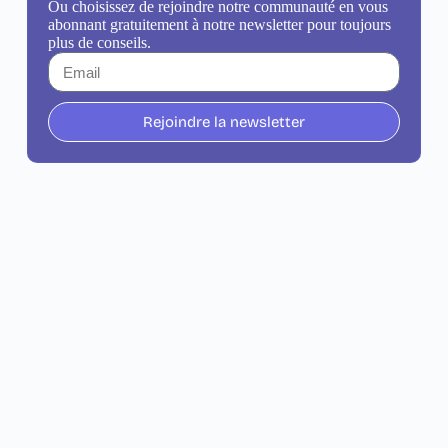
Ou choisissez de rejoindre notre communauté en vous
abonnant gratuitement à notre newsletter pour toujours
plus de conseils.
Rejoindre la newsletter