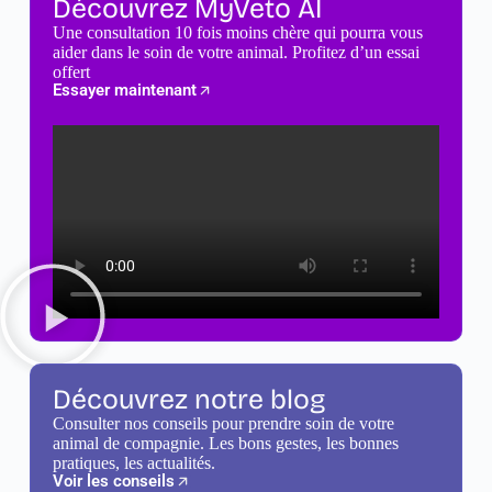
Découvrez MyVeto AI
Une consultation 10 fois moins chère qui pourra vous
aider dans le soin de votre animal. Profitez d’un essai
offert
Essayer maintenant
Découvrez notre blog
Consulter nos conseils pour prendre soin de votre
animal de compagnie. Les bons gestes, les bonnes
pratiques, les actualités.
Voir les conseils