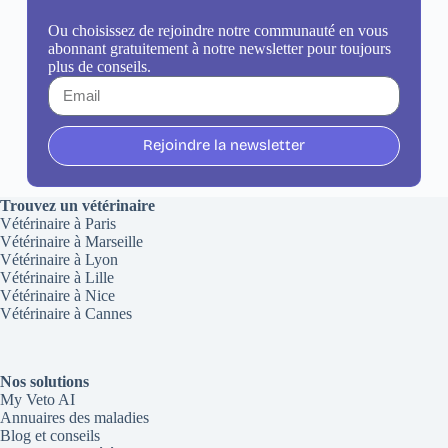
Ou choisissez de rejoindre notre communauté en vous
abonnant gratuitement à notre newsletter pour toujours
plus de conseils.
Rejoindre la newsletter
Trouvez un vétérinaire
Vétérinaire à Paris
Vétérinaire à Marseille
Vétérinaire à Lyon
Vétérinaire à Lille
Vétérinaire à Nice
Vétérinaire à Cannes
Nos solutions
My Veto AI
Annuaires des maladies
Blog et conseils