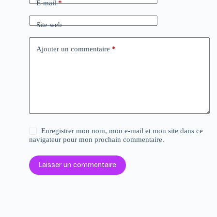
E-mail
*
Site web
Ajouter un commentaire
*
Enregistrer mon nom, mon e-mail et mon site dans ce
navigateur pour mon prochain commentaire.
Laisser un commentaire