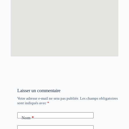
Laisser un commentaire
Votre adresse e-mail ne sera pas publiée.
Les champs obligatoires
sont indiqués avec
*
Nom
*